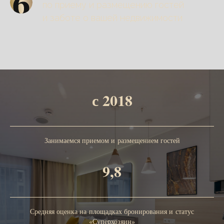
по приему и размещению гостей
и заботе о вашей недвижимости
с 2018
Занимаемся приемом и размещением гостей
9,8
Средняя оценка на площадках бронирования и статус
«Суперхозяин»