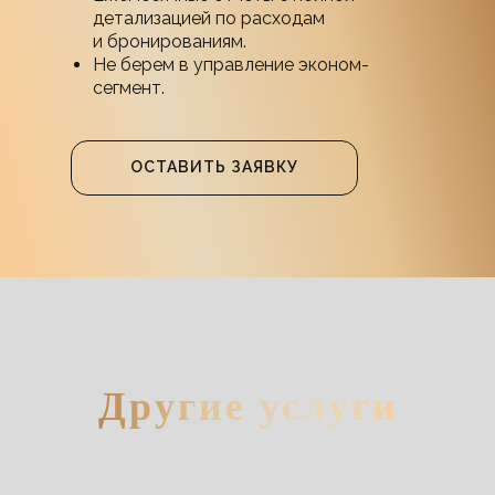
детализацией по расходам
и бронированиям.
Не берем в управление эконом-
сегмент.
ОСТАВИТЬ ЗАЯВКУ
Другие услуги