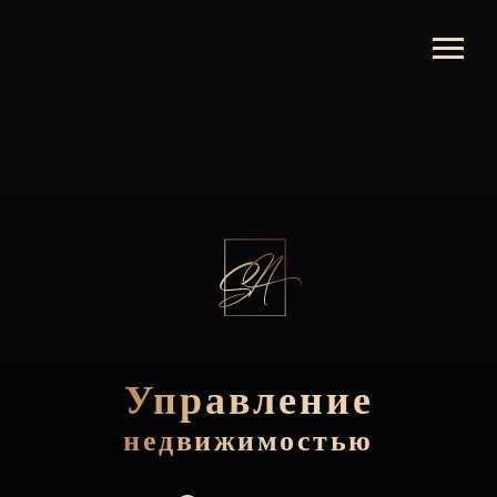
Управление
недвижимостью