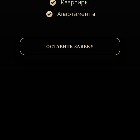
Квартиры
Апартаменты
ОСТАВИТЬ ЗАЯВКУ