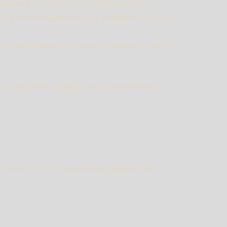
жения в случае, если персональные
ются необходимыми для заявленной цели
х продвижения на рынке товаров, работ
 в судебном порядке неправомерные
 субъекте персональных данных без