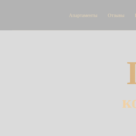
Апартаменты
Отзывы
к