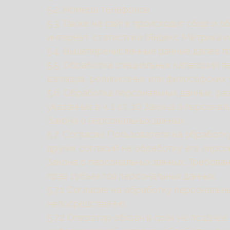
5.2. Номера телефонов.
5.3. Также на сайте происходит сбор и о
интернет-статистики (Яндекс Метрика и 
5.4. Вышеперечисленные данные далее 
5.5. Обработка специальных категорий 
взглядов, религиозных или философских
5.6. Обработка персональных данных, ра
указанных в ч. 1 ст. 10 Закона о персон
Закона о персональных данных.
5.7. Согласие Пользователя на обработ
других согласий на обработку его персо
Закона о персональных данных. Требова
прав субъектов персональных данных.
5.7.1 Согласие на обработку персональ
непосредственно.
5.7.2 Оператор обязан в срок не поздне